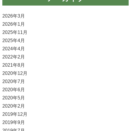
2026年3月
2026年1月
2025年11月
2025年4月
2024年4月
2022年2月
2021年8月
2020年12月
2020年7月
2020年6月
2020年5月
2020年2月
2019年12月
2019年9月
2019年7月