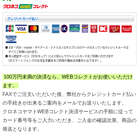
100万円未満の決済なら、WEBコレクトがお使いいただけ
ます。
FAXでご注文いただいた後、弊社からクレジットカード払い
の手続きが出来るご案内をメールでお送りいたします。
クロネコヤマトWEBコレクト決済サービスの手順に従って
カード番号等をご入力いただき、ご入金の確認次第、商品の
発送となります。