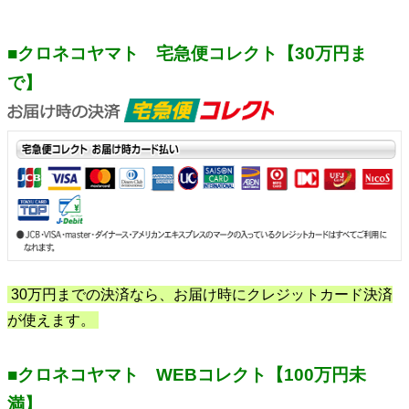
■クロネコヤマト 宅急便コレクト【30万円ま
で】
30万円までの決済なら、お届け時にクレジットカード決済
が使えます。
■クロネコヤマト WEBコレクト【100万円未
満】