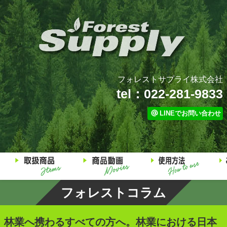
フォレストサプライ株式会社
tel：022-281-9833
LINEでお問い合わせ
フォレストコラム
林業へ携わるすべての方へ。林業における日本