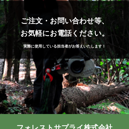
ご注文・お問い合わせ等、
お気軽にお電話ください。
実際に使用している担当者がお答えいたします！
フォレストサプライ株式会社