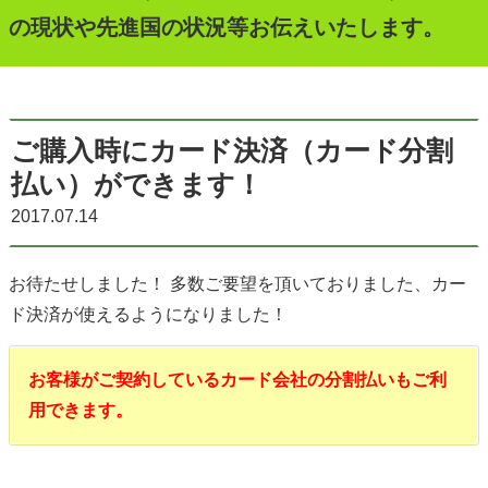
の現状や先進国の状況等お伝えいたします。
ご購入時にカード決済（カード分割
払い）ができます！
2017.07.14
お待たせしました！ 多数ご要望を頂いておりました、カー
ド決済が使えるようになりました！
お客様がご契約しているカード会社の分割払いもご利
用できます。