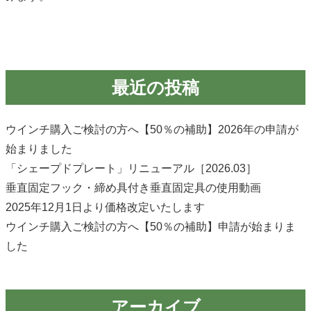
最近の投稿
ウインチ購入ご検討の方へ【50％の補助】2026年の申請が
始まりました
「シェープドプレート」リニューアル［2026.03］
垂直固定フック・締め具付き垂直固定具の使用動画
2025年12月1日より価格改定いたします
ウインチ購入ご検討の方へ【50％の補助】申請が始まりま
した
アーカイブ