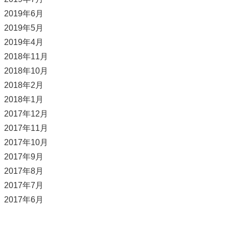
2019年6月
2019年5月
2019年4月
2018年11月
2018年10月
2018年2月
2018年1月
2017年12月
2017年11月
2017年10月
2017年9月
2017年8月
2017年7月
2017年6月