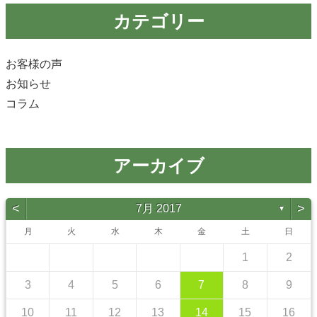
カテゴリー
お客様の声
お知らせ
コラム
アーカイブ
<
>
7月 2017
▼
月
火
水
木
金
土
日
1
2
3
4
5
6
7
8
9
10
11
12
13
14
15
16