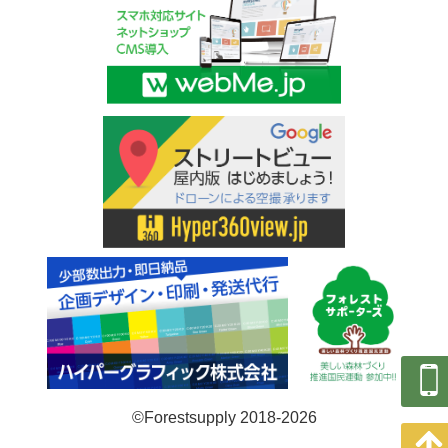
©Forestsupply 2018-2026