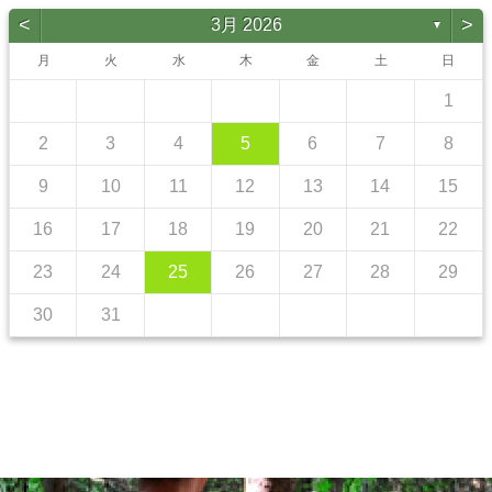
<
>
3月 2026
▼
月
火
水
木
金
土
日
1
2
3
4
5
6
7
8
9
10
11
12
13
14
15
16
17
18
19
20
21
22
23
24
25
26
27
28
29
30
31