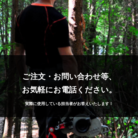
ご注文・お問い合わせ等、
お気軽にお電話ください。
実際に使用している担当者がお答えいたします！