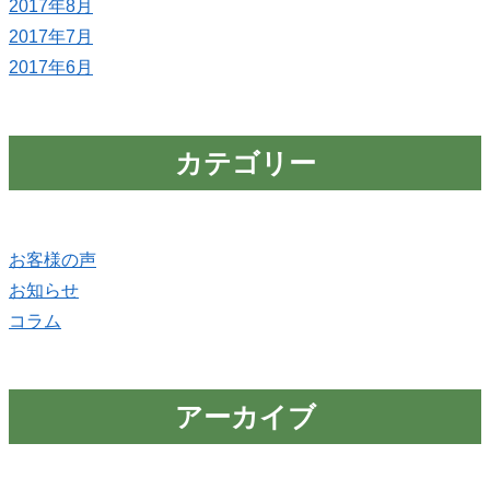
2017年8月
2017年7月
2017年6月
カテゴリー
お客様の声
お知らせ
コラム
アーカイブ