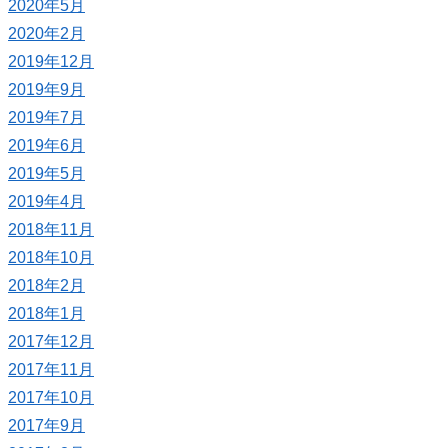
2020年5月
2020年2月
2019年12月
2019年9月
2019年7月
2019年6月
2019年5月
2019年4月
2018年11月
2018年10月
2018年2月
2018年1月
2017年12月
2017年11月
2017年10月
2017年9月