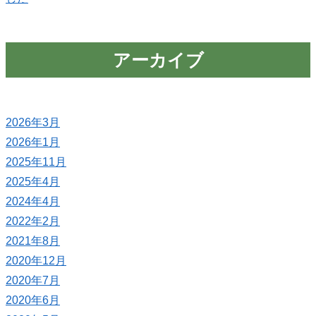
アーカイブ
2026年3月
2026年1月
2025年11月
2025年4月
2024年4月
2022年2月
2021年8月
2020年12月
2020年7月
2020年6月