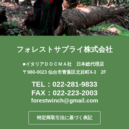
フォレストサプライ株式会社
■イタリアＤＯＣＭＡ社 日本総代理店
〒980-0023 仙台市青葉区北目町4-3 2F
TEL：022-281-9833
FAX：022-223-2003
forestwinch@gmail.com
特定商取引法に基づく表記