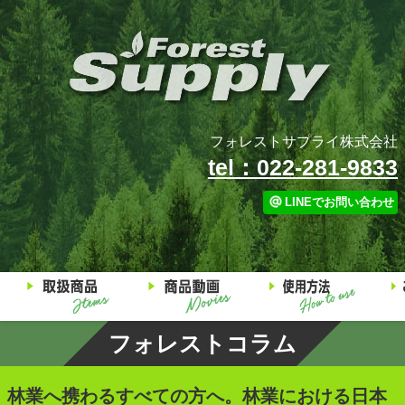
フォレストサプライ株式会社
tel：022-281-9833
LINEでお問い合わせ
フォレストコラム
林業へ携わるすべての方へ。林業における日本