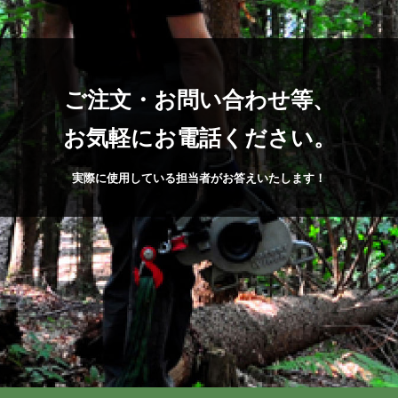
ご注文・お問い合わせ等、
お気軽にお電話ください。
実際に使用している担当者がお答えいたします！