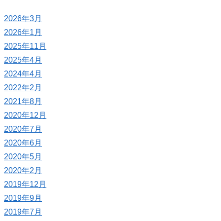
2026年3月
2026年1月
2025年11月
2025年4月
2024年4月
2022年2月
2021年8月
2020年12月
2020年7月
2020年6月
2020年5月
2020年2月
2019年12月
2019年9月
2019年7月