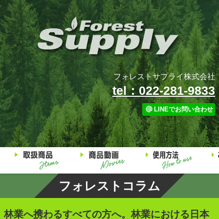
フォレストサプライ株式会社
tel：022-281-9833
LINEでお問い合わせ
フォレストコラム
林業へ携わるすべての方へ。林業における日本