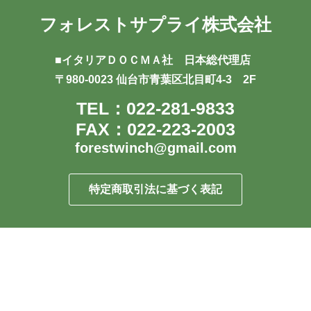
フォレストサプライ株式会社
■イタリアＤＯＣＭＡ社 日本総代理店
〒980-0023 仙台市青葉区北目町4-3 2F
TEL：022-281-9833
FAX：022-223-2003
forestwinch@gmail.com
特定商取引法に基づく表記