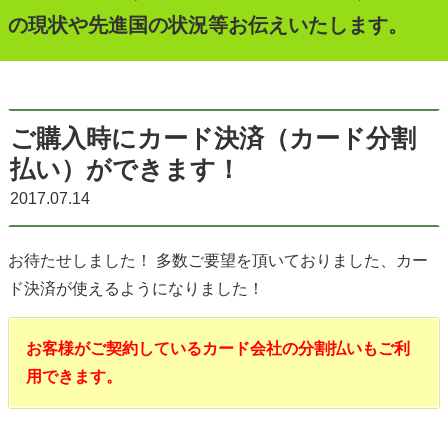
の現状や先進国の状況等お伝えいたします。
ご購入時にカード決済（カード分割
払い）ができます！
2017.07.14
お待たせしました！ 多数ご要望を頂いておりました、カー
ド決済が使えるようになりました！
お客様がご契約しているカード会社の分割払いもご利
用できます。