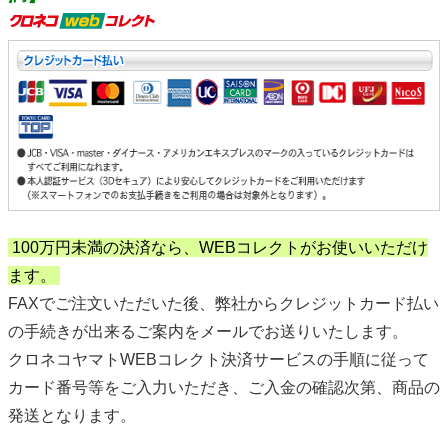
100万円未満の決済なら、WEBコレクトがお使いいただけ
ます。
FAXでご注文いただいた後、弊社からクレジットカード払い
の手続きが出来るご案内をメールでお送りいたします。
クロネコヤマトWEBコレクト決済サービスの手順に従って
カード番号等をご入力いただき、ご入金の確認次第、商品の
発送となります。