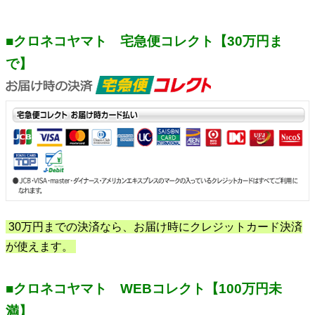
■クロネコヤマト 宅急便コレクト【30万円ま
で】
30万円までの決済なら、お届け時にクレジットカード決済
が使えます。
■クロネコヤマト WEBコレクト【100万円未
満】