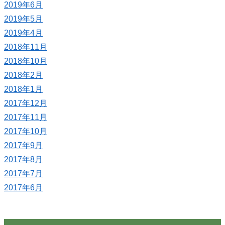
2019年6月
2019年5月
2019年4月
2018年11月
2018年10月
2018年2月
2018年1月
2017年12月
2017年11月
2017年10月
2017年9月
2017年8月
2017年7月
2017年6月