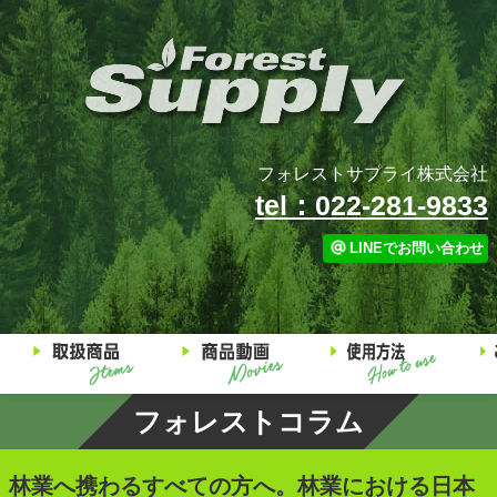
フォレストサプライ株式会社
tel：022-281-9833
LINEでお問い合わせ
フォレストコラム
林業へ携わるすべての方へ。林業における日本