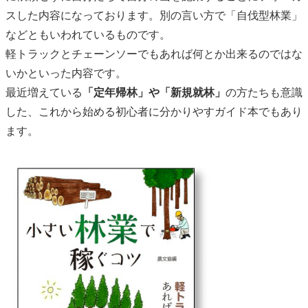
スした内容になっております。別の言い方で「自伐型林業」
などともいわれているものです。
軽トラックとチェーンソーでもあれば何とか出来るのではな
いかといった内容です。
最近増えている
「定年帰林」や「新規就林」
の方たちも意識
した、これから始める初心者に分かりやすガイド本でもあり
ます。