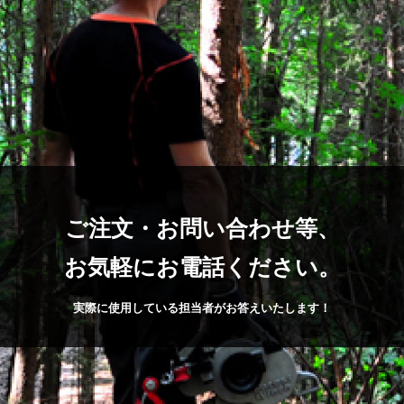
ご注文・お問い合わせ等、
お気軽にお電話ください。
実際に使用している担当者がお答えいたします！