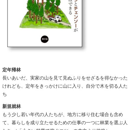
定年帰林
長いあいだ、実家の山を見て見ぬふりをせざるを得なかった
けれども、定年をきっかけに山に入り、自分で木を切る人た
ち
新規就林
もう少し若い年代の人たちが、地方に移り住む場合も含め
て、暮らしを成り立たせるための仕事の一つに林業を選ぶ人