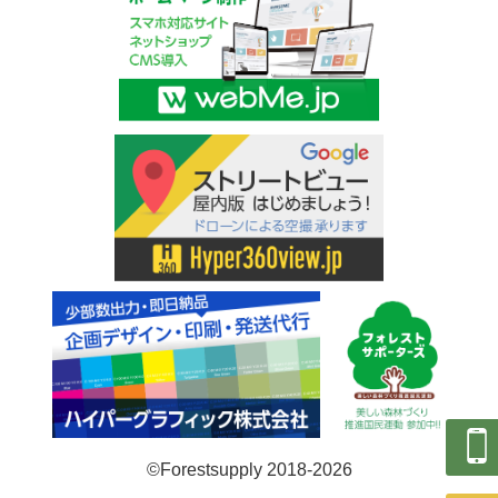
©Forestsupply 2018-2026