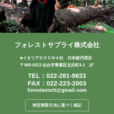
フォレストサプライ株式会社
■イタリアＤＯＣＭＡ社 日本総代理店
〒980-0023 仙台市青葉区北目町4-3 2F
TEL：022-281-9833
FAX：022-223-2003
forestwinch@gmail.com
特定商取引法に基づく表記