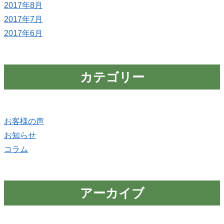
2017年8月
2017年7月
2017年6月
カテゴリー
お客様の声
お知らせ
コラム
アーカイブ