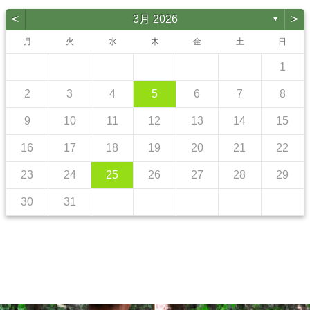
<
>
3月 2026
▼
月
火
水
木
金
土
日
1
2
3
4
5
6
7
8
9
10
11
12
13
14
15
16
17
18
19
20
21
22
23
24
25
26
27
28
29
30
31