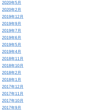
2020年5月
2020年2月
2019年12月
2019年9月
2019年7月
2019年6月
2019年5月
2019年4月
2018年11月
2018年10月
2018年2月
2018年1月
2017年12月
2017年11月
2017年10月
2017年9月