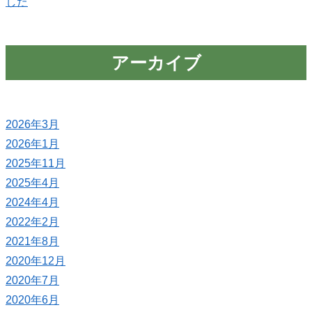
した
アーカイブ
2026年3月
2026年1月
2025年11月
2025年4月
2024年4月
2022年2月
2021年8月
2020年12月
2020年7月
2020年6月