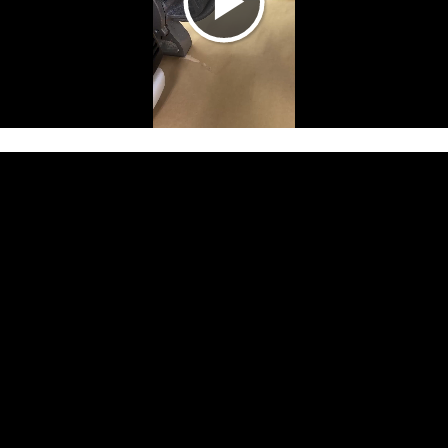
ビデオを再生す