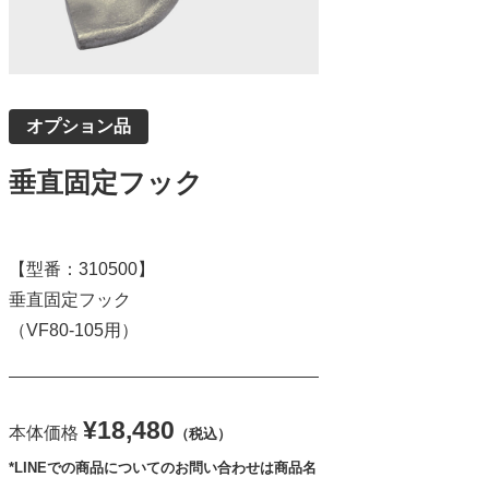
オプション品
垂直固定フック
【型番：310500】
垂直固定フック
（VF80-105用）
¥18,480
本体価格
（税込）
*LINEでの商品についてのお問い合わせは商品名