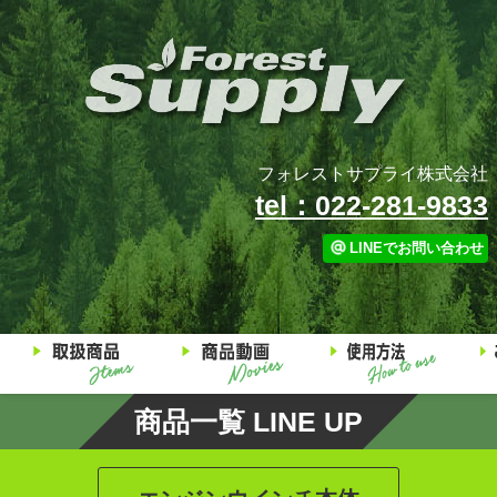
フォレストサプライ株式会社
tel：022-281-9833
LINEでお問い合わせ
商品一覧 LINE UP