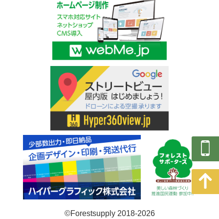
©Forestsupply 2018-2026