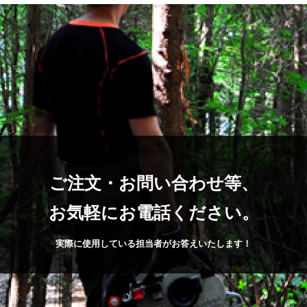
ご注文・お問い合わせ等、
お気軽にお電話ください。
実際に使用している担当者がお答えいたします！