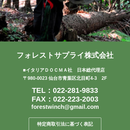
フォレストサプライ株式会社
■イタリアＤＯＣＭＡ社 日本総代理店
〒980-0023 仙台市青葉区北目町4-3 2F
TEL：022-281-9833
FAX：022-223-2003
forestwinch@gmail.com
特定商取引法に基づく表記