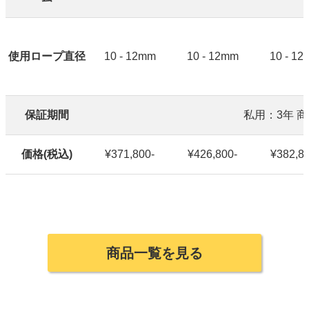
使用ロープ直径
10 - 12mm
10 - 12mm
10 - 1
保証期間
私用：3年 
価格(税込)
¥371,800-
¥426,800-
¥382,80
商品一覧を見る