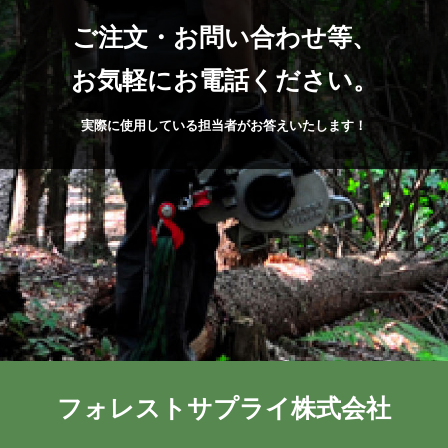
ご注文・お問い合わせ等、
お気軽にお電話ください。
実際に使用している担当者がお答えいたします！
フォレストサプライ株式会社