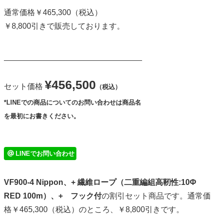
通常価格￥465,300（税込）
￥8,800引きで販売しております。
¥456,500
セット価格
（税込）
*LINEでの商品についてのお問い合わせは商品名
を最初にお書きください。
LINEでお問い合わせ
VF900-4 Nippon、+ 繊維ロープ（二重編組高靭性:10Φ
RED 100m）、+ フック付
の割引セット商品です。通常価
格￥465,300（税込）のところ、￥8,800引きです。