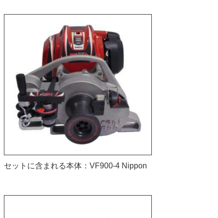
セットに含まれる本体：VF900-4 Nippon