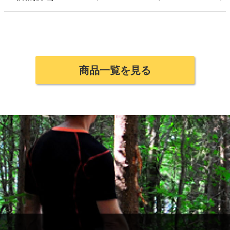
商品一覧を見る