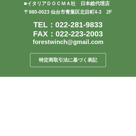
■イタリアＤＯＣＭＡ社 日本総代理店
〒980-0023 仙台市青葉区北目町4-3 2F
TEL：022-281-9833
FAX：022-223-2003
forestwinch@gmail.com
特定商取引法に基づく表記