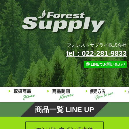
フォレストサプライ株式会社
tel：022-281-9833
LINEでお問い合わせ
商品一覧 LINE UP